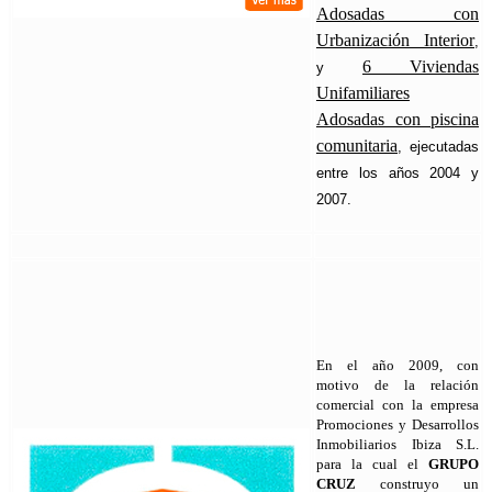
Adosadas con
Urbanización Interior
,
6 Viviendas
y
Unifamiliares
Adosadas con piscina
comunitaria
, ejecutadas
entre los años 2004 y
2007.
En el año 2009, con
motivo de la relación
comercial con la empresa
Promociones y Desarrollos
Inmobiliarios Ibiza S.L.
para la cual el
GRUPO
CRUZ
construyo un