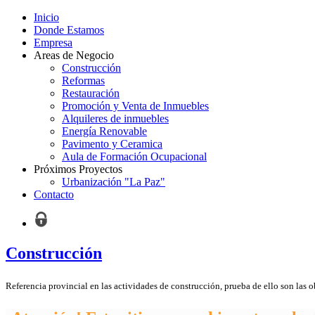
Inicio
Donde Estamos
Empresa
Areas de Negocio
Construcción
Reformas
Restauración
Promoción y Venta de Inmuebles
Alquileres de inmuebles
Energía Renovable
Pavimento y Ceramica
Aula de Formación Ocupacional
Próximos Proyectos
Urbanización "La Paz"
Contacto
Construcción
Referencia provincial en las actividades de construcción, prueba de ello son las o