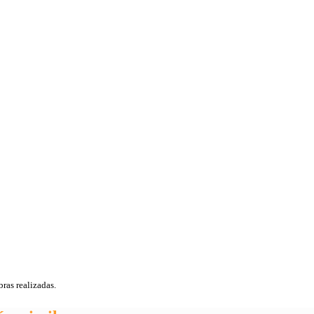
bras realizadas.