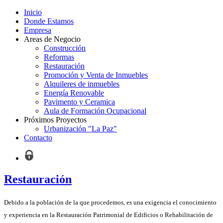
Inicio
Donde Estamos
Empresa
Areas de Negocio
Construcción
Reformas
Restauración
Promoción y Venta de Inmuebles
Alquileres de inmuebles
Energía Renovable
Pavimento y Ceramica
Aula de Formación Ocupacional
Próximos Proyectos
Urbanización "La Paz"
Contacto
Restauración
Debido a la población de la que procedemos, es una exigencia el conocimiento
y experiencia en la Restauración Patrimonial de Edificios o Rehabilitación de